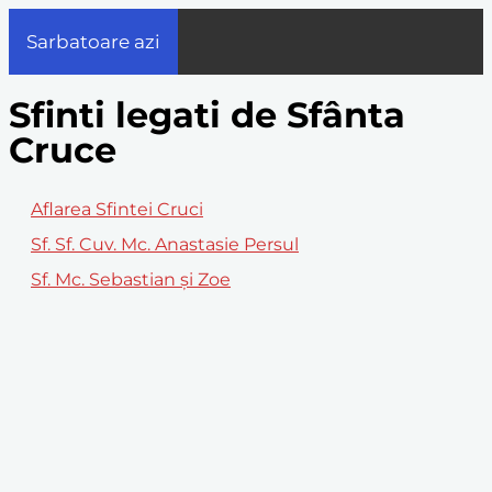
Sarbatoare azi
Sfinti legati de Sfânta
Cruce
Aflarea Sfintei Cruci
Sf. Sf. Cuv. Mc. Anastasie Persul
Sf. Mc. Sebastian și Zoe