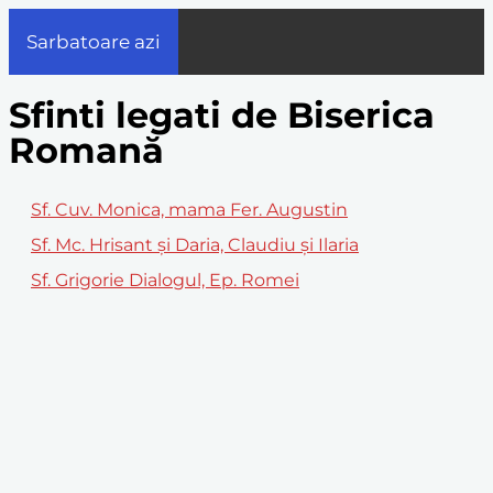
Sarbatoare azi
Sfinti legati de Biserica
Romană
Sf. Cuv. Monica, mama Fer. Augustin
Sf. Mc. Hrisant și Daria, Claudiu și Ilaria
Sf. Grigorie Dialogul, Ep. Romei