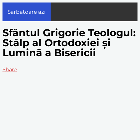
Sarbatoare azi
Sfântul Grigorie Teologul:
Stâlp al Ortodoxiei și
Lumină a Bisericii
Share