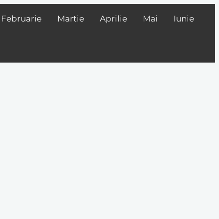
Februarie
Martie
Aprilie
Mai
Iunie