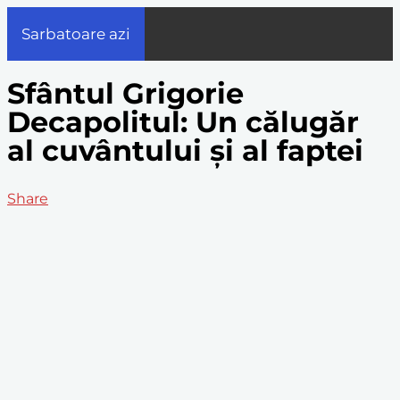
Sarbatoare azi
Sfântul Grigorie
Decapolitul: Un călugăr
al cuvântului și al faptei
Share