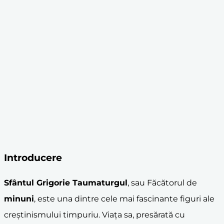
Introducere
Sfântul Grigorie Taumaturgul
, sau Făcătorul de
minuni
, este una dintre cele mai fascinante figuri ale
creștinismului timpuriu. Viața sa, presărată cu