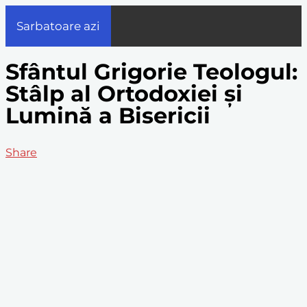
Sarbatoare azi
Sfântul Grigorie Teologul:
Stâlp al Ortodoxiei și
Lumină a Bisericii
Share