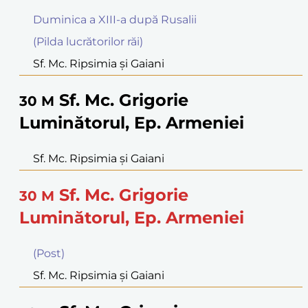
Duminica a XIII-a după Rusalii
(Pilda lucrătorilor răi)
Sf. Mc. Ripsimia şi Gaiani
Sf. Mc. Grigorie
30
M
Luminătorul, Ep. Armeniei
Sf. Mc. Ripsimia şi Gaiani
Sf. Mc. Grigorie
30
M
Luminătorul, Ep. Armeniei
(Post)
Sf. Mc. Ripsimia şi Gaiani