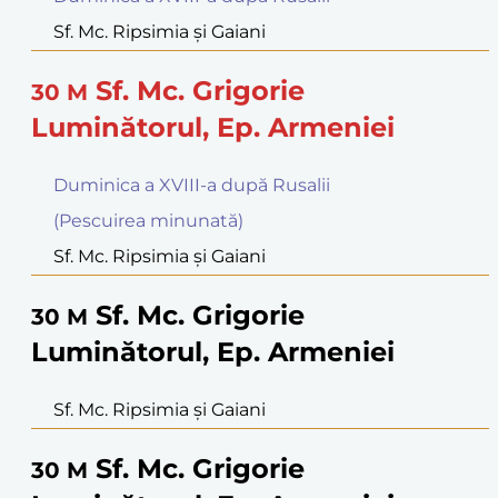
Sf. Mc. Ripsimia şi Gaiani
Sf. Mc. Grigorie
30
M
Luminătorul, Ep. Armeniei
Duminica a XVIII-a după Rusalii
(Pescuirea minunată)
Sf. Mc. Ripsimia şi Gaiani
Sf. Mc. Grigorie
30
M
Luminătorul, Ep. Armeniei
Sf. Mc. Ripsimia şi Gaiani
Sf. Mc. Grigorie
30
M