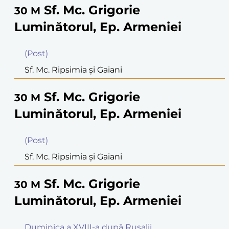
Sf. Mc. Grigorie
30
M
Luminătorul, Ep. Armeniei
(Post)
Sf. Mc. Ripsimia şi Gaiani
Sf. Mc. Grigorie
30
M
Luminătorul, Ep. Armeniei
(Post)
Sf. Mc. Ripsimia şi Gaiani
Sf. Mc. Grigorie
30
M
Luminătorul, Ep. Armeniei
Duminica a XVIII-a după Rusalii