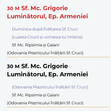
Sf. Mc. Grigorie
30
M
Luminătorul, Ep. Armeniei
Duminica după Înălțarea Sf. Cruci
(Luarea Crucii și urmarea lui Hristos)
Sf. Mc. Ripsimia şi Gaiani
(Odovania Praznicului Înălţării Sf. Cruci)
Sf. Mc. Grigorie
30
M
Luminătorul, Ep. Armeniei
(Odovania Praznicului Înălţării Sf. Cruci)
Sf. Mc. Ripsimia şi Gaiani
(Odovania Praznicului Înălţării Sf. Cruci)