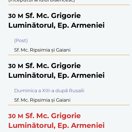
Sf. Mc. Grigorie
30
M
Luminătorul, Ep. Armeniei
(Post)
Sf. Mc. Ripsimia şi Gaiani
Sf. Mc. Grigorie
30
M
Luminătorul, Ep. Armeniei
Duminica a XIII-a după Rusalii
Sf. Mc. Ripsimia şi Gaiani
Sf. Mc. Grigorie
30
M
Luminătorul, Ep. Armeniei