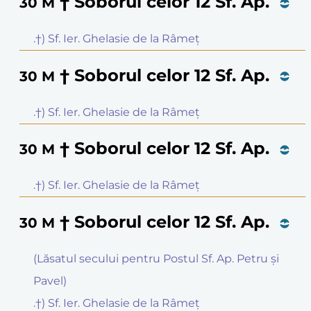
† Soborul celor 12 Sf. Ap.
30
M
.†) Sf. Ier. Ghelasie de la Râmeţ
† Soborul celor 12 Sf. Ap.
30
M
.†) Sf. Ier. Ghelasie de la Râmeţ
† Soborul celor 12 Sf. Ap.
30
M
.†) Sf. Ier. Ghelasie de la Râmeţ
† Soborul celor 12 Sf. Ap.
30
M
(Lăsatul secului pentru Postul Sf. Ap. Petru și
Pavel)
.†) Sf. Ier. Ghelasie de la Râmeţ