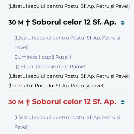
(Lăsatul secului pentru Postul Sf. Ap. Petru și Pavel)
† Soborul celor 12 Sf. Ap.
30
M
(Lăsatul secului pentru Postul Sf. Ap. Petru și
Pavel)
Duminica I după Rusalii
.†) Sf. Ier. Ghelasie de la Râmeţ
(Lăsatul secului pentru Postul Sf. Ap. Petru și Pavel)
(Începutul Postului Sf. Ap. Petru și Pavel)
† Soborul celor 12 Sf. Ap.
30
M
(Lăsatul secului pentru Postul Sf. Ap. Petru și
Pavel)