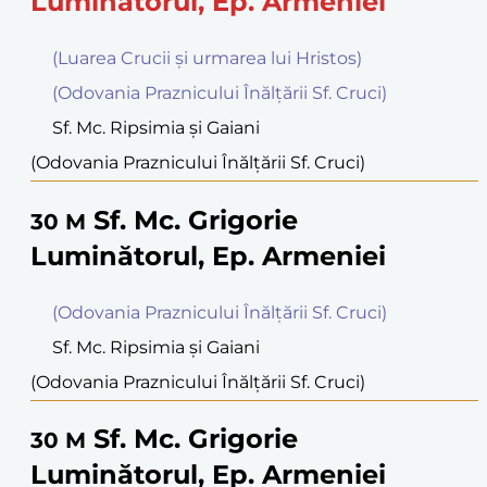
Luminătorul, Ep. Armeniei
(Luarea Crucii şi urmarea lui Hristos)
(Odovania Praznicului Înălţării Sf. Cruci)
Sf. Mc. Ripsimia şi Gaiani
(Odovania Praznicului Înălţării Sf. Cruci)
Sf. Mc. Grigorie
30
M
Luminătorul, Ep. Armeniei
(Odovania Praznicului Înălţării Sf. Cruci)
Sf. Mc. Ripsimia şi Gaiani
(Odovania Praznicului Înălţării Sf. Cruci)
Sf. Mc. Grigorie
30
M
Luminătorul, Ep. Armeniei