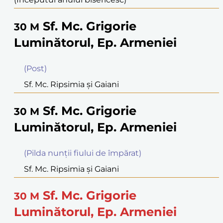
Sf. Mc. Grigorie
30
M
Luminătorul, Ep. Armeniei
(Post)
Sf. Mc. Ripsimia şi Gaiani
Sf. Mc. Grigorie
30
M
Luminătorul, Ep. Armeniei
(Pilda nunţii fiului de împărat)
Sf. Mc. Ripsimia şi Gaiani
Sf. Mc. Grigorie
30
M
Luminătorul, Ep. Armeniei