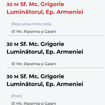
Sf. Mc. Grigorie
30
M
Luminătorul, Ep. Armeniei
(Pescuirea minunată)
Sf. Mc. Ripsimia şi Gaiani
Sf. Mc. Grigorie
30
M
Luminătorul, Ep. Armeniei
Sf. Mc. Ripsimia şi Gaiani
Sf. Mc. Grigorie
30
M
Luminătorul, Ep. Armeniei
(Post)
Sf. Mc. Ripsimia şi Gaiani