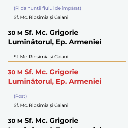
(Pilda nunţii fiului de împărat)
Sf. Mc. Ripsimia şi Gaiani
Sf. Mc. Grigorie
30
M
Luminătorul, Ep. Armeniei
Sf. Mc. Ripsimia şi Gaiani
Sf. Mc. Grigorie
30
M
Luminătorul, Ep. Armeniei
(Post)
Sf. Mc. Ripsimia şi Gaiani
Sf. Mc. Grigorie
30
M