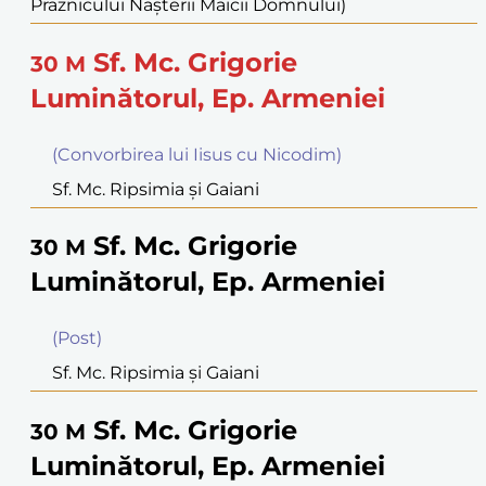
Praznicului Naşterii Maicii Domnului)
Sf. Mc. Grigorie
30
M
Luminătorul, Ep. Armeniei
(Convorbirea lui Iisus cu Nicodim)
Sf. Mc. Ripsimia şi Gaiani
Sf. Mc. Grigorie
30
M
Luminătorul, Ep. Armeniei
(Post)
Sf. Mc. Ripsimia şi Gaiani
Sf. Mc. Grigorie
30
M
Luminătorul, Ep. Armeniei