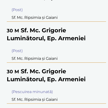
(Post)
Sf. Mc. Ripsimia şi Gaiani
Sf. Mc. Grigorie
30
M
Luminătorul, Ep. Armeniei
(Post)
Sf. Mc. Ripsimia şi Gaiani
Sf. Mc. Grigorie
30
M
Luminătorul, Ep. Armeniei
(Pescuirea minunată)
Sf. Mc. Ripsimia şi Gaiani