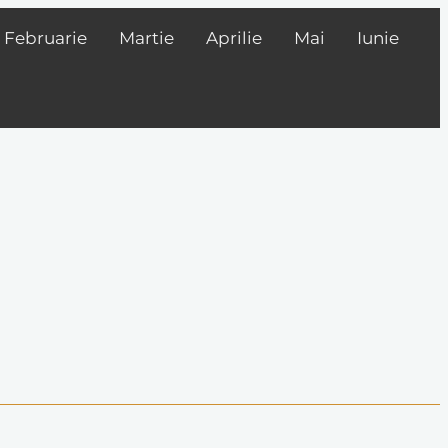
Februarie
Martie
Aprilie
Mai
Iunie