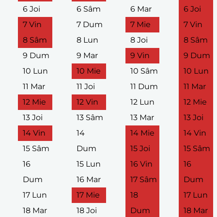
6
Joi
6
Sâm
6
Mar
6
Joi
7
Vin
7
Dum
7
Mie
7
Vin
8
Sâm
8
Lun
8
Joi
8
Sâm
9
Dum
9
Mar
9
Vin
9
Dum
10
Lun
10
Mie
10
Sâm
10
Lun
11
Mar
11
Joi
11
Dum
11
Mar
12
Mie
12
Vin
12
Lun
12
Mie
13
Joi
13
Sâm
13
Mar
13
Joi
14
Vin
14
14
Mie
14
Vin
15
Sâm
Dum
15
Joi
15
Sâm
16
15
Lun
16
Vin
16
Dum
16
Mar
17
Sâm
Dum
17
Lun
17
Mie
18
17
Lun
18
Mar
18
Joi
Dum
18
Mar