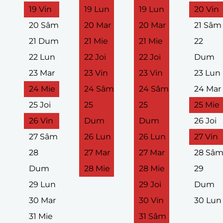
19
Vin
19
Lun
19
Lun
20
Vin
20
Sâm
20
Mar
20
Mar
21
Sâm
21
Dum
21
Mie
21
Mie
22
22
Lun
22
Joi
22
Joi
Dum
23
Mar
23
Vin
23
Vin
23
Lun
24
Mie
24
Sâm
24
Sâm
24
Mar
25
Joi
25
25
25
Mie
26
Vin
Dum
Dum
26
Joi
27
Sâm
26
Lun
26
Lun
27
Vin
28
27
Mar
27
Mar
28
Sâ
Dum
28
Mie
28
Mie
29
29
Lun
29
Joi
Dum
30
Mar
30
Vin
30
Lun
31
Mie
31
Sâm