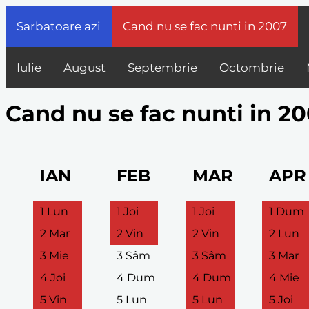
Sarbatoare azi
Cand nu se fac nunti in
2007
Iulie
August
Septembrie
Octombrie
Cand nu se fac nunti in
20
IAN
FEB
MAR
APR
1
Lun
1
Joi
1
Joi
1
Dum
2
Mar
2
Vin
2
Vin
2
Lun
3
Mie
3
Sâm
3
Sâm
3
Mar
4
Joi
4
Dum
4
Dum
4
Mie
5
Vin
5
Lun
5
Lun
5
Joi