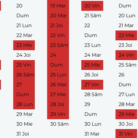
20
19
Mar
20
Vin
Dum
Dum
20
Mie
21
Sâm
20
Lun
21
Lun
21
Joi
22
21
Mar
22
Mar
22
Vin
Dum
22
Mie
23
Mie
23
Sâm
23
Lun
23
Joi
24
Joi
24
24
Mar
24
Vin
25
Vin
Dum
25
Mie
25
Sâm
26
Sâm
25
Lun
26
Joi
26
27
26
Mar
27
Vin
Dum
m
Dum
27
Mie
28
Sâm
27
Lun
28
Lun
28
Joi
29
28
Mar
29
Mar
29
Vin
Dum
29
Mie
30
Mie
30
Sâm
30
Lun
30
Joi
31
Joi
31
Mar
31
Vin