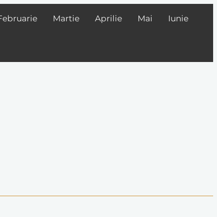
Februarie
Martie
Aprilie
Mai
Iunie