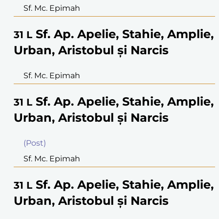
Sf. Mc. Epimah
Sf. Ap. Apelie, Stahie, Amplie,
31
L
Urban, Aristobul şi Narcis
Sf. Mc. Epimah
Sf. Ap. Apelie, Stahie, Amplie,
31
L
Urban, Aristobul şi Narcis
(Post)
Sf. Mc. Epimah
Sf. Ap. Apelie, Stahie, Amplie,
31
L
Urban, Aristobul şi Narcis