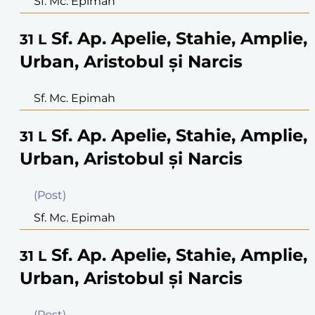
Sf. Mc. Epimah
Sf. Ap. Apelie, Stahie, Amplie,
31
L
Urban, Aristobul şi Narcis
Sf. Mc. Epimah
Sf. Ap. Apelie, Stahie, Amplie,
31
L
Urban, Aristobul şi Narcis
(Post)
Sf. Mc. Epimah
Sf. Ap. Apelie, Stahie, Amplie,
31
L
Urban, Aristobul şi Narcis
(Post)