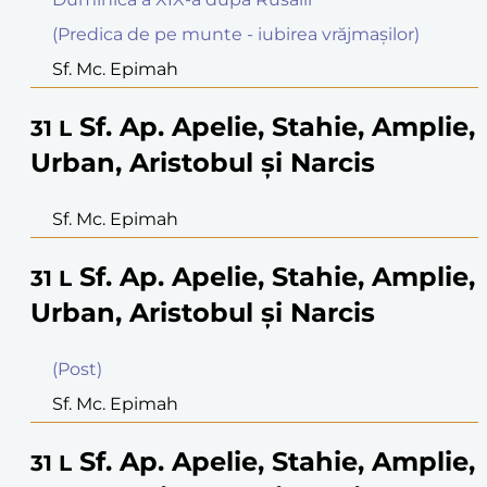
(Predica de pe munte - iubirea vrăjmaşilor)
Sf. Mc. Epimah
Sf. Ap. Apelie, Stahie, Amplie,
31
L
Urban, Aristobul şi Narcis
Sf. Mc. Epimah
Sf. Ap. Apelie, Stahie, Amplie,
31
L
Urban, Aristobul şi Narcis
(Post)
Sf. Mc. Epimah
Sf. Ap. Apelie, Stahie, Amplie,
31
L