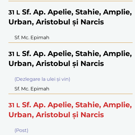
Sf. Ap. Apelie, Stahie, Amplie,
31
L
Urban, Aristobul şi Narcis
Sf. Mc. Epimah
Sf. Ap. Apelie, Stahie, Amplie,
31
L
Urban, Aristobul şi Narcis
(Dezlegare la ulei şi vin)
Sf. Mc. Epimah
Sf. Ap. Apelie, Stahie, Amplie,
31
L
Urban, Aristobul şi Narcis
(Post)