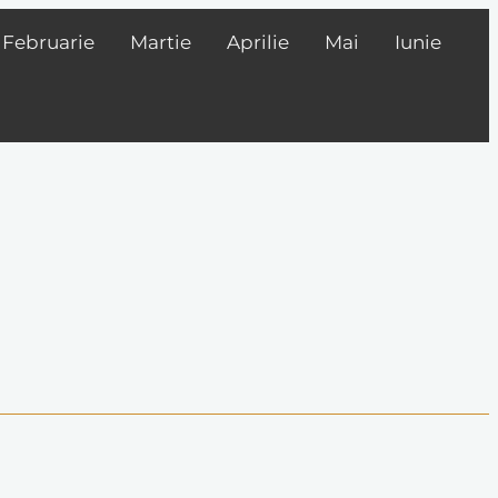
Februarie
Martie
Aprilie
Mai
Iunie