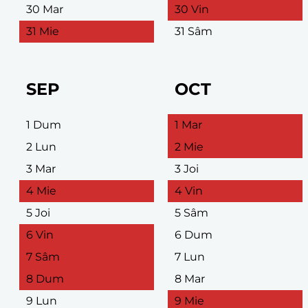
30
Mar
30
Vin
31
Mie
31
Sâm
SEP
OCT
1
Dum
1
Mar
2
Lun
2
Mie
3
Mar
3
Joi
4
Mie
4
Vin
5
Joi
5
Sâm
6
Vin
6
Dum
7
Sâm
7
Lun
8
Dum
8
Mar
9
Lun
9
Mie