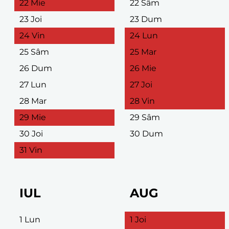
22
Mie
22
Sâm
23
Joi
23
Dum
24
Vin
24
Lun
25
Sâm
25
Mar
26
Dum
26
Mie
27
Lun
27
Joi
28
Mar
28
Vin
29
Mie
29
Sâm
30
Joi
30
Dum
31
Vin
IUL
AUG
1
Lun
1
Joi