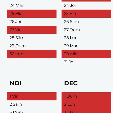
24
Mar
24
Joi
25
Mie
25
Vin
26
Joi
26
Sâm
27
Vin
27
Dum
28
Sâm
28
Lun
29
Dum
29
Mar
30
Lun
30
Mie
31
Joi
NOI
DEC
1
Vin
1
Dum
2
Sâm
2
Lun
3
Dum
3
Mar