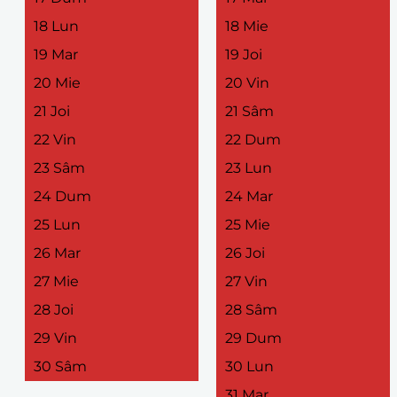
18
Lun
18
Mie
19
Mar
19
Joi
20
Mie
20
Vin
21
Joi
21
Sâm
22
Vin
22
Dum
23
Sâm
23
Lun
24
Dum
24
Mar
25
Lun
25
Mie
26
Mar
26
Joi
27
Mie
27
Vin
28
Joi
28
Sâm
29
Vin
29
Dum
30
Sâm
30
Lun
31
Mar