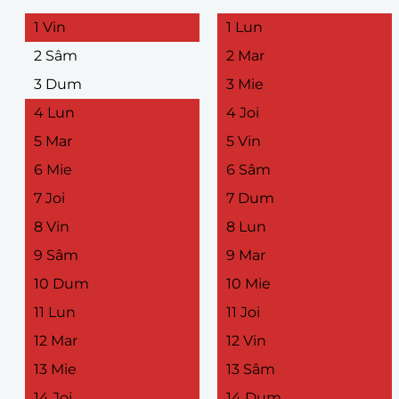
1
Vin
1
Lun
2
Sâm
2
Mar
3
Dum
3
Mie
4
Lun
4
Joi
5
Mar
5
Vin
6
Mie
6
Sâm
7
Joi
7
Dum
8
Vin
8
Lun
9
Sâm
9
Mar
10
Dum
10
Mie
11
Lun
11
Joi
12
Mar
12
Vin
13
Mie
13
Sâm
14
Joi
14
Dum