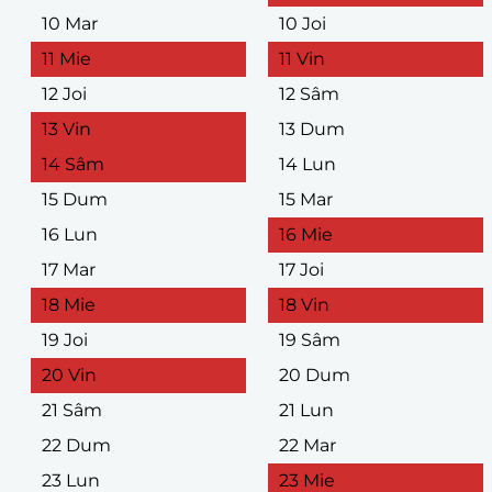
10
Mar
10
Joi
11
Mie
11
Vin
12
Joi
12
Sâm
13
Vin
13
Dum
14
Sâm
14
Lun
15
Dum
15
Mar
16
Lun
16
Mie
17
Mar
17
Joi
18
Mie
18
Vin
19
Joi
19
Sâm
20
Vin
20
Dum
21
Sâm
21
Lun
22
Dum
22
Mar
23
Lun
23
Mie