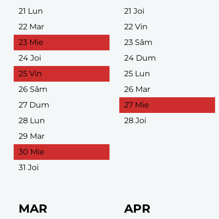
21
Lun
21
Joi
22
Mar
22
Vin
23
Mie
23
Sâm
24
Joi
24
Dum
25
Vin
25
Lun
26
Sâm
26
Mar
27
Dum
27
Mie
28
Lun
28
Joi
29
Mar
30
Mie
31
Joi
MAR
APR