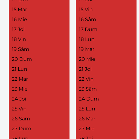
15
Mar
15
Vin
16
Mie
16
Sâm
17
Joi
17
Dum
18
Vin
18
Lun
19
Sâm
19
Mar
20
Dum
20
Mie
21
Lun
21
Joi
22
Mar
22
Vin
23
Mie
23
Sâm
24
Joi
24
Dum
25
Vin
25
Lun
26
Sâm
26
Mar
27
Dum
27
Mie
28
Lun
28
Joi