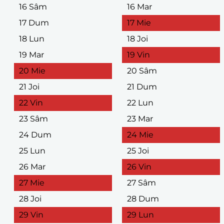
16
Sâm
16
Mar
17
Dum
17
Mie
18
Lun
18
Joi
19
Mar
19
Vin
20
Mie
20
Sâm
21
Joi
21
Dum
22
Vin
22
Lun
23
Sâm
23
Mar
24
Dum
24
Mie
25
Lun
25
Joi
26
Mar
26
Vin
27
Mie
27
Sâm
28
Joi
28
Dum
29
Vin
29
Lun