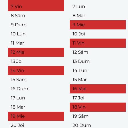
7
Vin
7
Lun
8
Sâm
8
Mar
9
Dum
9
Mie
10
Lun
10
Joi
11
Mar
11
Vin
12
Mie
12
Sâm
13
Joi
13
Dum
14
Vin
14
Lun
15
Sâm
15
Mar
16
Dum
16
Mie
17
Lun
17
Joi
18
Mar
18
Vin
19
Mie
19
Sâm
20
Joi
20
Dum