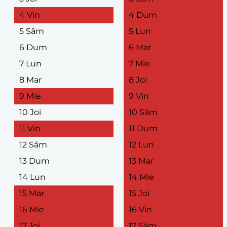
4
Vin
4
Dum
5
Sâm
5
Lun
6
Dum
6
Mar
7
Lun
7
Mie
8
Mar
8
Joi
9
Mie
9
Vin
10
Joi
10
Sâm
11
Vin
11
Dum
12
Sâm
12
Lun
13
Dum
13
Mar
14
Lun
14
Mie
15
Mar
15
Joi
16
Mie
16
Vin
17
Joi
17
Sâm