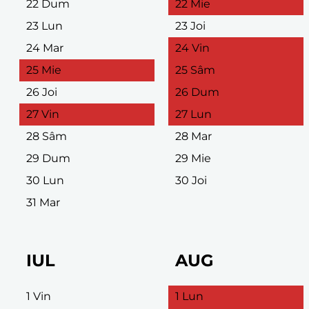
22
Dum
22
Mie
23
Lun
23
Joi
24
Mar
24
Vin
25
Mie
25
Sâm
26
Joi
26
Dum
27
Vin
27
Lun
28
Sâm
28
Mar
29
Dum
29
Mie
30
Lun
30
Joi
31
Mar
IUL
AUG
1
Vin
1
Lun