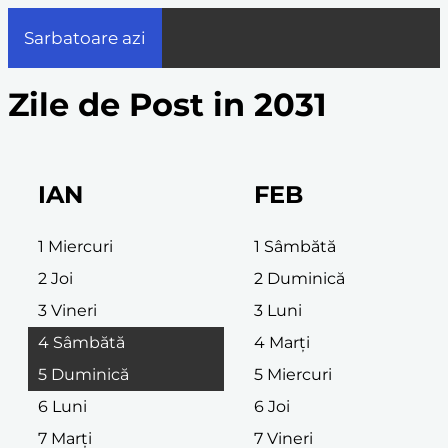
Sarbatoare azi
Zile de Post in
2031
IAN
FEB
1
Miercuri
1
Sâmbătă
2
Joi
2
Duminică
3
Vineri
3
Luni
4
Sâmbătă
4
Marți
5
Duminică
5
Miercuri
6
Luni
6
Joi
7
Marți
7
Vineri