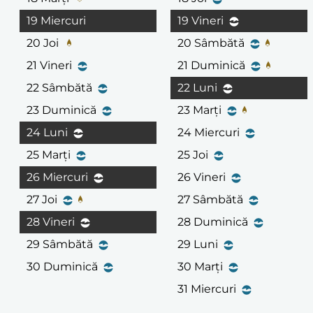
19
Miercuri
19
Vineri
20
Joi
20
Sâmbătă
21
Vineri
21
Duminică
22
Sâmbătă
22
Luni
23
Duminică
23
Marți
24
Luni
24
Miercuri
25
Marți
25
Joi
26
Miercuri
26
Vineri
27
Joi
27
Sâmbătă
28
Vineri
28
Duminică
29
Sâmbătă
29
Luni
30
Duminică
30
Marți
31
Miercuri