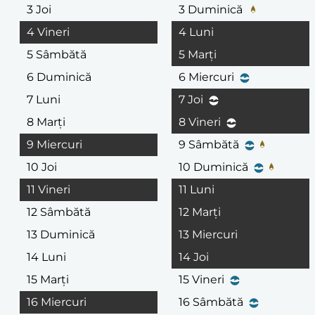
3
Joi
3
Duminică
4
Vineri
4
Luni
5
Sâmbătă
5
Marți
6
Duminică
6
Miercuri
7
Luni
7
Joi
8
Marți
8
Vineri
9
Miercuri
9
Sâmbătă
10
Joi
10
Duminică
11
Vineri
11
Luni
12
Sâmbătă
12
Marți
13
Duminică
13
Miercuri
14
Luni
14
Joi
15
Marți
15
Vineri
16
Miercuri
16
Sâmbătă