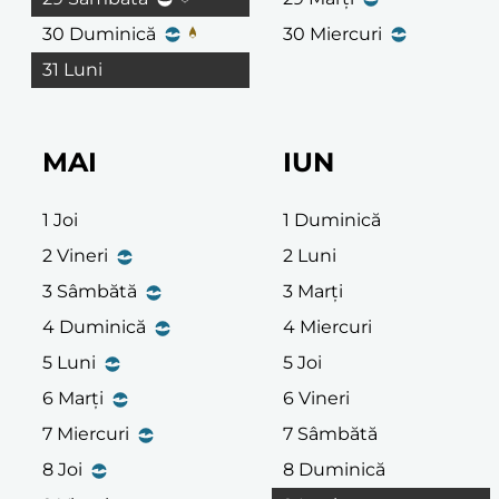
30
Duminică
30
Miercuri
31
Luni
MAI
IUN
1
Joi
1
Duminică
2
Vineri
2
Luni
3
Sâmbătă
3
Marți
4
Duminică
4
Miercuri
5
Luni
5
Joi
6
Marți
6
Vineri
7
Miercuri
7
Sâmbătă
8
Joi
8
Duminică