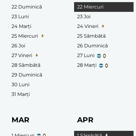
22
Duminică
22
Miercuri
23
Luni
23
Joi
24
Marți
24
Vineri
25
Miercuri
25
Sâmbătă
26
Joi
26
Duminică
27
Vineri
27
Luni
28
Sâmbătă
28
Marți
29
Duminică
30
Luni
31
Marți
MAR
APR
1
Miercuri
1
Sâmbătă