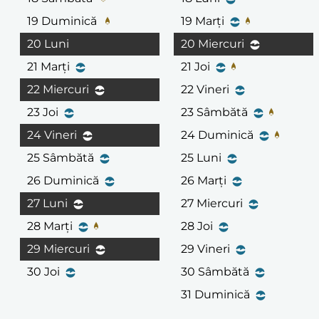
19
Duminică
19
Marți
20
Luni
20
Miercuri
21
Marți
21
Joi
22
Miercuri
22
Vineri
23
Joi
23
Sâmbătă
24
Vineri
24
Duminică
25
Sâmbătă
25
Luni
26
Duminică
26
Marți
27
Luni
27
Miercuri
28
Marți
28
Joi
29
Miercuri
29
Vineri
30
Joi
30
Sâmbătă
31
Duminică