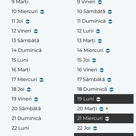
9
Marți
9
Vineri
10
Miercuri
10
Sâmbătă
11
Joi
11
Duminică
12
Vineri
12
Luni
13
Sâmbătă
13
Marți
14
Duminică
14
Miercuri
15
Luni
15
Joi
16
Marți
16
Vineri
17
Miercuri
17
Sâmbătă
18
Joi
18
Duminică
19
Vineri
19
Luni
20
Sâmbătă
20
Marți
21
Duminică
21
Miercuri
22
Luni
22
Joi