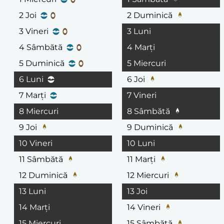
2
Joi
2
Duminică
3
Vineri
3
Luni
4
Sâmbătă
4
Marți
5
Duminică
5
Miercuri
6
Luni
6
Joi
7
Marți
7
Vineri
8
Miercuri
8
Sâmbătă
9
Joi
9
Duminică
10
Vineri
10
Luni
11
Sâmbătă
11
Marți
12
Duminică
12
Miercuri
13
Luni
13
Joi
14
Marți
14
Vineri
15
Miercuri
15
Sâmbătă