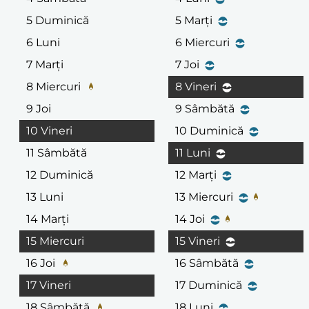
5
Duminică
5
Marți
6
Luni
6
Miercuri
7
Marți
7
Joi
8
Miercuri
8
Vineri
9
Joi
9
Sâmbătă
10
Vineri
10
Duminică
11
Sâmbătă
11
Luni
12
Duminică
12
Marți
13
Luni
13
Miercuri
14
Marți
14
Joi
15
Miercuri
15
Vineri
16
Joi
16
Sâmbătă
17
Vineri
17
Duminică
18
Sâmbătă
18
Luni