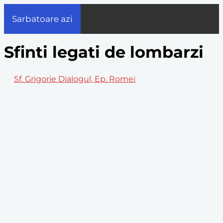
Sarbatoare azi
Sfinti legati de lombarzi
Sf. Grigorie Dialogul, Ep. Romei