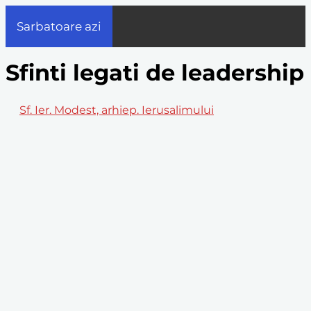
Sarbatoare azi
Sfinti legati de leadership
Sf. Ier. Modest, arhiep. Ierusalimului