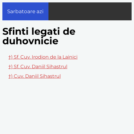
Sarbatoare azi
Sfinti legati de
duhovnicie
†) Sf. Cuv. Irodion de la Lainici
†) Sf. Cuv. Daniil Sihastrul
†) Cuv. Daniil Sihastrul