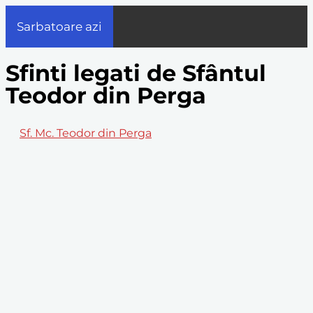
Sarbatoare azi
Sfinti legati de Sfântul
Teodor din Perga
Sf. Mc. Teodor din Perga