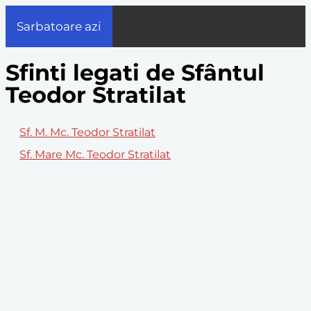
Sarbatoare azi
Sfinti legati de Sfântul
Teodor Stratilat
Sf. M. Mc. Teodor Stratilat
Sf. Mare Mc. Teodor Stratilat