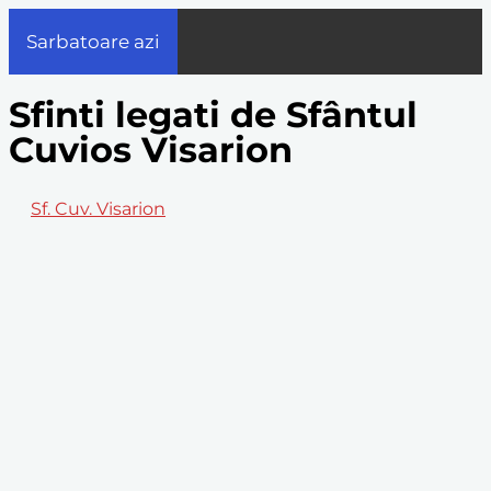
Sarbatoare azi
Sfinti legati de Sfântul
Cuvios Visarion
Sf. Cuv. Visarion