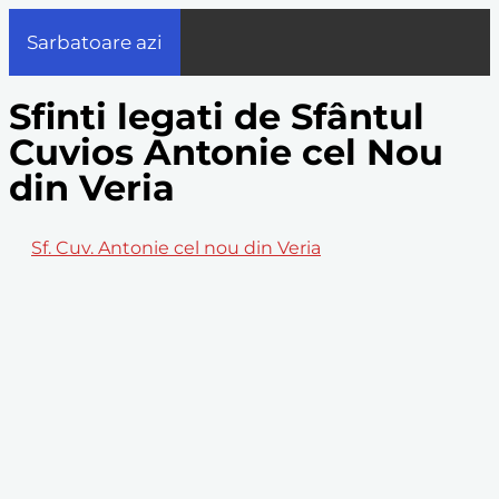
Sarbatoare azi
Sfinti legati de Sfântul
Cuvios Antonie cel Nou
din Veria
Sf. Cuv. Antonie cel nou din Veria