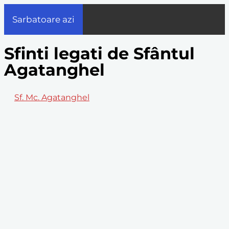
Sarbatoare azi
Sfinti legati de Sfântul
Agatanghel
Sf. Mc. Agatanghel