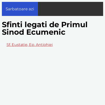
Sarbatoare azi
Sfinti legati de Primul
Sinod Ecumenic
Sf. Eustatie, Ep. Antiohiei