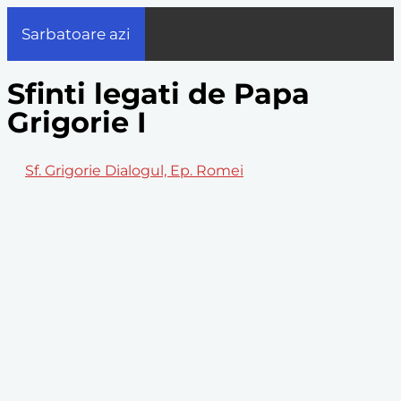
Sarbatoare azi
Sfinti legati de Papa
Grigorie I
Sf. Grigorie Dialogul, Ep. Romei