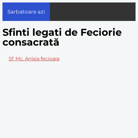
Sarbatoare azi
Sfinti legati de Feciorie
consacrată
Sf. Mc. Anisia fecioara