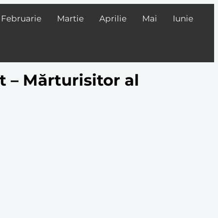
Februarie
Martie
Aprilie
Mai
Iunie
 – Mărturisitor al