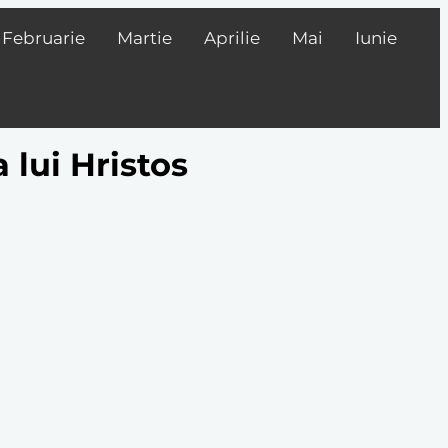
Februarie
Martie
Aprilie
Mai
Iunie
 lui Hristos